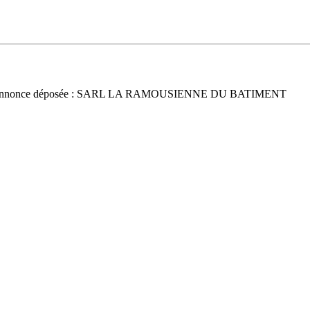
Annonce déposée : SARL LA RAMOUSIENNE DU BATIMENT