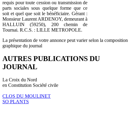
requis pour toute cession ou transmission de
parts sociales sous quelque forme que ce
soit et quel que soit le bénéficiaire. Gérant :
Monsieur Laurent ARDENOY, demeurant à
HALLUIN (59250), 200 chemin de
Tournai. R.C.S. : LILLE METROPOLE.
La présentation de votre annonce peut varier selon la composition
graphique du journal
AUTRES PUBLICATIONS DU
JOURNAL
La Croix du Nord
en Constitution Société civile
CLOS DU MOULINET
SO PLANTS