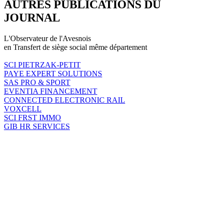
AUTRES PUBLICATIONS DU
JOURNAL
L'Observateur de l'Avesnois
en Transfert de siège social même département
SCI PIETRZAK-PETIT
PAYE EXPERT SOLUTIONS
SAS PRO & SPORT
EVENTIA FINANCEMENT
CONNECTED ELECTRONIC RAIL
VOXCELL
SCI FRST IMMO
GIB HR SERVICES