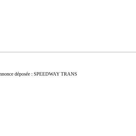
nnonce déposée : SPEEDWAY TRANS