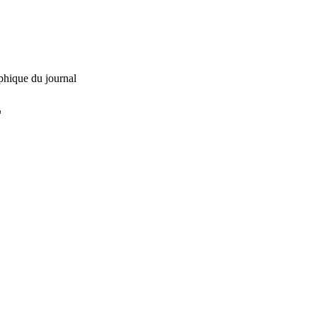
phique du journal
L