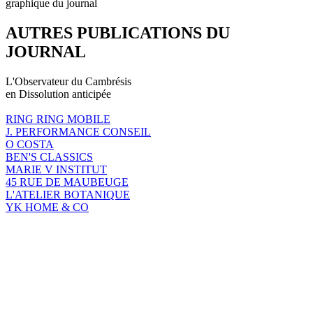
graphique du journal
AUTRES PUBLICATIONS DU
JOURNAL
L'Observateur du Cambrésis
en Dissolution anticipée
RING RING MOBILE
J. PERFORMANCE CONSEIL
O COSTA
BEN'S CLASSICS
MARIE V INSTITUT
45 RUE DE MAUBEUGE
L'ATELIER BOTANIQUE
YK HOME & CO