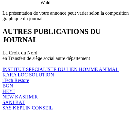
Wald
La présentation de votre annonce peut varier selon la composition
graphique du journal
AUTRES PUBLICATIONS DU
JOURNAL
La Croix du Nord
en Transfert de siège social autre département
INSTITUT SPECIALISTE DU LIEN HOMME ANIMAL
KARA LOC SOLUTION
iTech Restore
BGN
HEYJ
NEW KASHMIR
SANI BAT
SAS KEPLIN CONSEIL