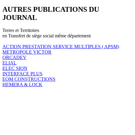
AUTRES PUBLICATIONS DU
JOURNAL
Terres et Territoires
en Transfert de siège social même département
ACTION PRESTATION SERVICE MULTIPLES ( APSM)
METROPOLE VICTOR
ORCADEV
ELIAL
ELEC SION
INTERFACE PLUS
EOM CONSTRUCTIONS
HEMERA & LOCK