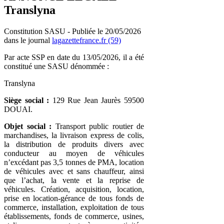
Translyna
Constitution SASU - Publiée le 20/05/2026
dans le journal
lagazettefrance.fr (59)
Par acte SSP en date du 13/05/2026, il a été
constitué une SASU dénommée :
Translyna
Siège social :
129 Rue Jean Jaurès 59500
DOUAI.
Objet social :
Transport public routier de
marchandises, la livraison express de colis,
la distribution de produits divers avec
conducteur au moyen de véhicules
n’excédant pas 3,5 tonnes de PMA, location
de véhicules avec et sans chauffeur, ainsi
que l’achat, la vente et la reprise de
véhicules. Création, acquisition, location,
prise en location-gérance de tous fonds de
commerce, installation, exploitation de tous
établissements, fonds de commerce, usines,