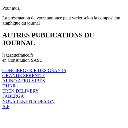
Pour avis.
La présentation de votre annonce peut varier selon la composition
graphique du journal
AUTRES PUBLICATIONS DU
JOURNAL
lagazettefrance.fr
en Constitution SASU
CONCIERGERIE DES GÉANTS
GRANDE SERENITE
ALINO AFRO VIBES
DHAR
EREN DELIVERY
FABERGA
NOUS TEKHNIS DESIGN
A.F