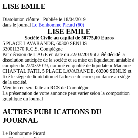
LISE EMILE
Dissolution clôture - Publiée le 18/04/2019
dans le journal
Le Bonhomme Picard (60)
LISE EMILE
Société Civile au capital de 50775,00 Euros
5 PLACE LAVARANDE, 60300 SENLIS
330011370 R.C.S. Compiègne
Par décision de L'AGE en date du 22/03/2019 il a été décidé la
dissolution anticipée de la société et sa mise en liquidation amiable à
compter du 22/03/2019, nommé en qualité de liquidateur Madame
CHANTAL FATH, 5 PLACE LAVARANDE, 60300 SENLIS et
fixé le siège de liquidation et l'adresse de correspondance au siège
de la société.
Mention en sera faite au RCS de Compiègne
La présentation de votre annonce peut varier selon la composition
graphique du journal
AUTRES PUBLICATIONS DU
JOURNAL
Le Bonhomme Picard