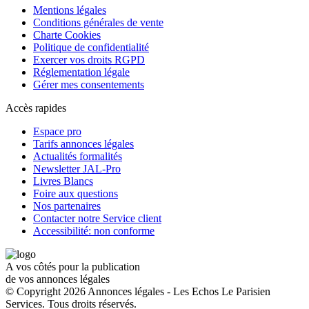
Mentions légales
Conditions générales de vente
Charte Cookies
Politique de confidentialité
Exercer vos droits RGPD
Réglementation légale
Gérer mes consentements
Accès rapides
Espace pro
Tarifs annonces légales
Actualités formalités
Newsletter JAL-Pro
Livres Blancs
Foire aux questions
Nos partenaires
Contacter notre Service client
Accessibilité: non conforme
A vos côtés pour la publication
de vos annonces légales
© Copyright 2026 Annonces légales - Les Echos Le Parisien
Services. Tous droits réservés.