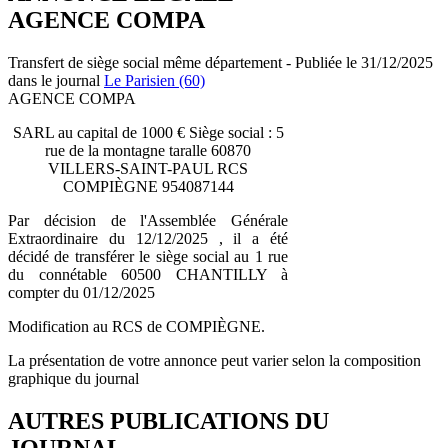
AGENCE COMPA
Transfert de siège social même département - Publiée le 31/12/2025
dans le journal
Le Parisien (60)
AGENCE COMPA
SARL au capital de 1000 € Siège social : 5
rue de la montagne taralle 60870
VILLERS-SAINT-PAUL RCS
COMPIÈGNE 954087144
Par décision de l'Assemblée Générale
Extraordinaire du 12/12/2025 , il a été
décidé de transférer le siège social au 1 rue
du connétable 60500 CHANTILLY à
compter du 01/12/2025
Modification au RCS de COMPIÈGNE.
La présentation de votre annonce peut varier selon la composition
graphique du journal
AUTRES PUBLICATIONS DU
JOURNAL