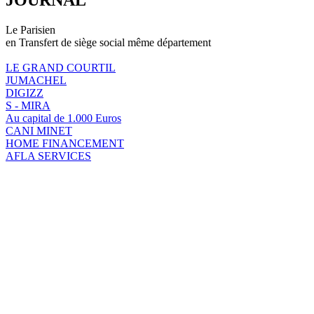
Le Parisien
en Transfert de siège social même département
LE GRAND COURTIL
JUMACHEL
DIGIZZ
S - MIRA
Au capital de 1.000 Euros
CANI MINET
HOME FINANCEMENT
AFLA SERVICES