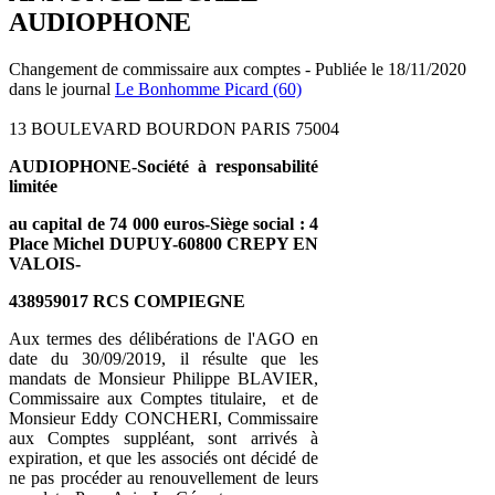
AUDIOPHONE
Changement de commissaire aux comptes - Publiée le 18/11/2020
dans le journal
Le Bonhomme Picard (60)
13 BOULEVARD BOURDON PARIS 75004
AUDIOPHONE-
Société à responsabilité
limitée
au capital de 74 000 euros-
Siège social : 4
Place Michel DUPUY-
60800 CREPY EN
VALOIS-
438959017 RCS COMPIEGNE
Aux termes des délibérations de l'AGO en
date du 30/09/2019, il résulte que les
mandats de Monsieur Philippe BLAVIER,
Commissaire aux Comptes titulaire, et de
Monsieur Eddy CONCHERI, Commissaire
aux Comptes suppléant, sont arrivés à
expiration, et que les associés ont décidé de
ne pas procéder au renouvellement de leurs