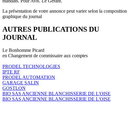
mandats. Pour Avis. Le Gérant.
La présentation de votre annonce peut varier selon la composition
graphique du journal
AUTRES PUBLICATIONS DU
JOURNAL
Le Bonhomme Picard
en Changement de commissaire aux comptes
PRODEL TECHNOLOGIES
IPTE RF
PRODEL AUTOMATION
GARAGE SALIN
GOSTLON
BIO SAS ANCIENNE BLANCHISSERIE DE L'OISE
BIO SAS ANCIENNE BLANCHISSERIE DE L'OISE