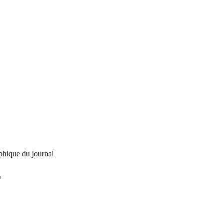
phique du journal
L