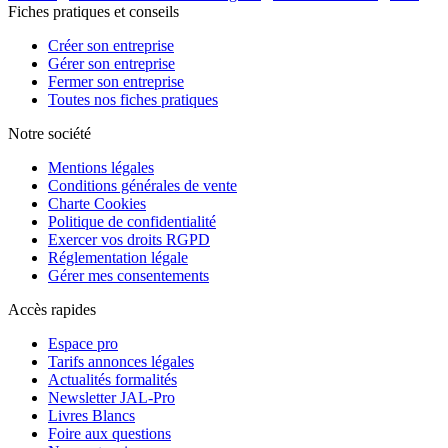
Fiches pratiques et conseils
Créer son entreprise
Gérer son entreprise
Fermer son entreprise
Toutes nos fiches pratiques
Notre société
Mentions légales
Conditions générales de vente
Charte Cookies
Politique de confidentialité
Exercer vos droits RGPD
Réglementation légale
Gérer mes consentements
Accès rapides
Espace pro
Tarifs annonces légales
Actualités formalités
Newsletter JAL-Pro
Livres Blancs
Foire aux questions