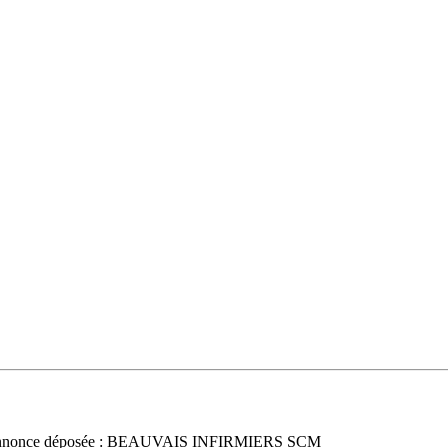
nnonce déposée : BEAUVAIS INFIRMIERS SCM