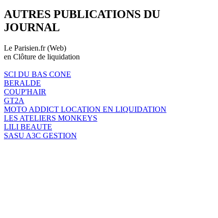
AUTRES PUBLICATIONS DU
JOURNAL
Le Parisien.fr (Web)
en Clôture de liquidation
SCI DU BAS CONE
BERALDE
COUP'HAIR
GT2A
MOTO ADDICT LOCATION EN LIQUIDATION
LES ATELIERS MONKEYS
LILI BEAUTE
SASU A3C GESTION