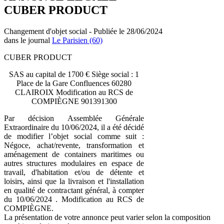
CUBER PRODUCT
Changement d'objet social - Publiée le 28/06/2024
dans le journal
Le Parisien (60)
CUBER PRODUCT
SAS au capital de 1700 € Siège social : 1
Place de la Gare Confluences 60280
CLAIROIX Modification au RCS de
COMPIÈGNE 901391300
Par décision Assemblée Générale
Extraordinaire du 10/06/2024, il a été décidé
de modifier l’objet social comme suit :
Négoce, achat/revente, transformation et
aménagement de containers maritimes ou
autres structures modulaires en espace de
travail, d'habitation et/ou de détente et
loisirs, ainsi que la livraison et l'installation
en qualité de contractant général, à compter
du 10/06/2024 . Modification au RCS de
COMPIÈGNE.
La présentation de votre annonce peut varier selon la composition