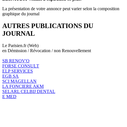
La présentation de votre annonce peut varier selon la composition
graphique du journal
AUTRES PUBLICATIONS DU
JOURNAL
Le Parisien.fr (Web)
en Démission / Révocation / non Renouvellement
SB RENOV'O
FORSE CONSULT
ELP SERVICES
EGB SA
SCI MAGELLAN
LA FONCIERE AKM
SELARL CELBIJ DENTAL
E MED