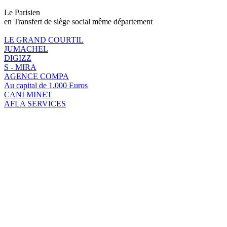
Le Parisien
en Transfert de siège social même département
LE GRAND COURTIL
JUMACHEL
DIGIZZ
S - MIRA
AGENCE COMPA
Au capital de 1.000 Euros
CANI MINET
AFLA SERVICES