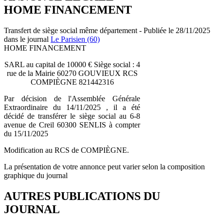
HOME FINANCEMENT
Transfert de siège social même département - Publiée le 28/11/2025
dans le journal
Le Parisien (60)
HOME FINANCEMENT
SARL au capital de 10000 € Siège social : 4
rue de la Mairie 60270 GOUVIEUX RCS
COMPIÈGNE 821442316
Par décision de l'Assemblée Générale
Extraordinaire du 14/11/2025 , il a été
décidé de transférer le siège social au 6-8
avenue de Creil 60300 SENLIS à compter
du 15/11/2025
Modification au RCS de COMPIÈGNE.
La présentation de votre annonce peut varier selon la composition
graphique du journal
AUTRES PUBLICATIONS DU
JOURNAL