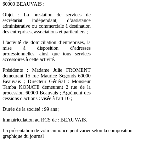
60000 BEAUVAIS ;
Objet : La prestation de services de
secrétariat indépendant, d’assistance
administrative ou commerciale à destination
des entreprises, associations et particuliers ;
L’activité de domiciliation d’entreprises, la
mise à disposition d’adresses
professionnelles, ainsi que tous services
accessoires à cette activité.
Présidente : Madame Julie FROMENT
demeurant 15 rue Maurice Segonds 60000
Beauvais ; Directeur Général : Monsieur
Tamba KONATE demeurant 2 rue de la
procession 60000 Beauvais ; Agrément des
cessions d'actions : visée à l'art 10 ;
Durée de la société : 99 ans ;
Immatriculation au RCS de : BEAUVAIS.
La présentation de votre annonce peut varier selon la composition
graphique du journal