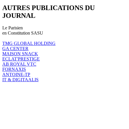
AUTRES PUBLICATIONS DU
JOURNAL
Le Parisien
en Constitution SASU
TMG GLOBAL HOLDING
GA CENTER
MAISON SNACK
ECLAT'PRESTIGE
AB ROYAL VTC
FORNAXIS
ANTOINE-TP
IT & DIGITAALIS