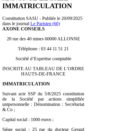
IMMATRICULATION
Constitution SASU - Publiée le 20/09/2025
dans le journal
Le Parisien (60)
AXONE CONSEILS
20 rue des 40 mines 60000 ALLONNE
Téléphone : 03 44 11 51 21
Société d’Expertise comptable
INSCRITE AU TABLEAU DE L’ORDRE
HAUTS-DE-FRANCE
IMMATRICULATION
Suivant acte SSP du 5/8/2025 constitution
de la Société par actions simplifiée
unipersonnelle : Dénomination : Secrétariat
& Co ;
Capital social : 1000 euros ;
Siège social : 25 rue du docteur Gerard