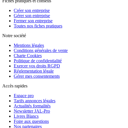
Fiches pratiques et conseils
Créer son entreprise
Gérer son entreprise
Fermer son entreprise
Toutes nos fiches pratiques
Notre société
Mentions légales
Conditions générales de vente
Charte Cookies
Politique de confidentialité
Exercer vos droits RGPD
Réglementation légale
Gérer mes consentements
Accès rapides
Espace pro
Tarifs annonces légales
Actualités formalités
Newsletter JAL-Pro
Livres Blancs
Foire aux questions
Nos partenaires