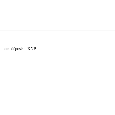
nnonce déposée : KNB