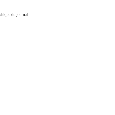
phique du journal
L