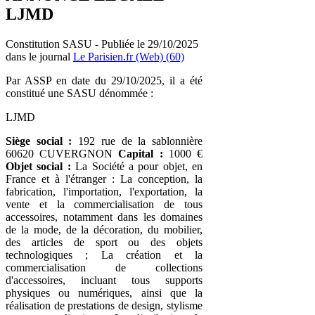
LJMD
Constitution SASU - Publiée le 29/10/2025
dans le journal
Le Parisien.fr (Web) (60)
Par ASSP en date du 29/10/2025, il a été
constitué une SASU dénommée :
LJMD
Siège social :
192 rue de la sablonnière
60620 CUVERGNON
Capital :
1000 €
Objet social :
La Société a pour objet, en
France et à l'étranger : La conception, la
fabrication, l'importation, l'exportation, la
vente et la commercialisation de tous
accessoires, notamment dans les domaines
de la mode, de la décoration, du mobilier,
des articles de sport ou des objets
technologiques ; La création et la
commercialisation de collections
d'accessoires, incluant tous supports
physiques ou numériques, ainsi que la
réalisation de prestations de design, stylisme