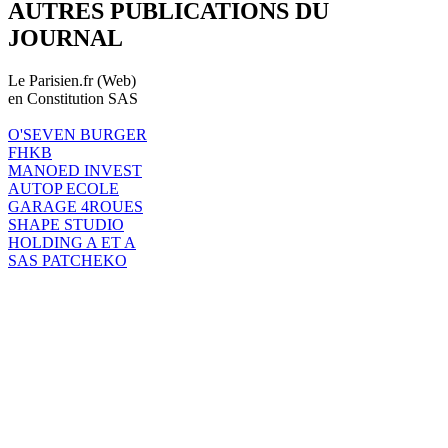
AUTRES PUBLICATIONS DU
JOURNAL
Le Parisien.fr (Web)
en Constitution SAS
O'SEVEN BURGER
FHKB
MANOED INVEST
AUTOP ECOLE
GARAGE 4ROUES
SHAPE STUDIO
HOLDING A ET A
SAS PATCHEKO