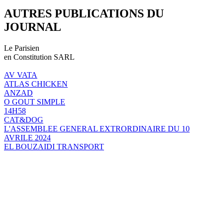
AUTRES PUBLICATIONS DU
JOURNAL
Le Parisien
en Constitution SARL
AV VATA
ATLAS CHICKEN
ANZAD
O GOUT SIMPLE
14H58
CAT&DOG
L'ASSEMBLEE GENERAL EXTRORDINAIRE DU 10
AVRILE 2024
EL BOUZAIDI TRANSPORT