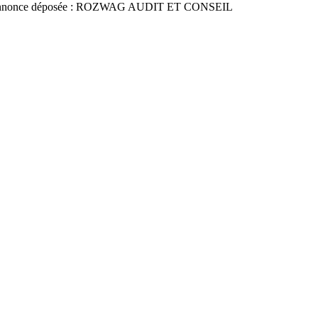
nnonce déposée : ROZWAG AUDIT ET CONSEIL