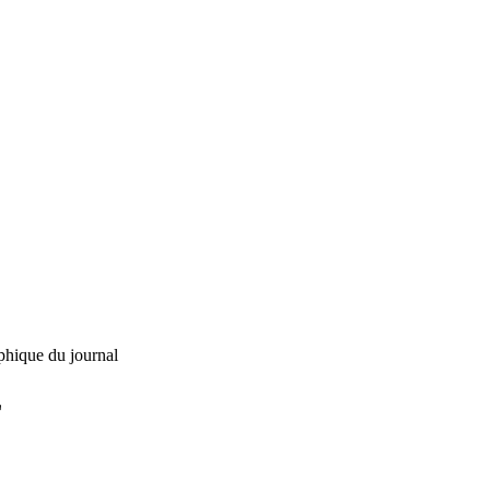
phique du journal
L