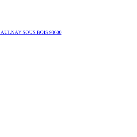
 AULNAY SOUS BOIS 93600