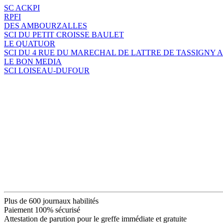
SC ACKPI
RPFI
DES AMBOURZALLES
SCI DU PETIT CROISSE BAULET
LE QUATUOR
SCI DU 4 RUE DU MARECHAL DE LATTRE DE TASSIGNY A
LE BON MEDIA
SCI LOISEAU-DUFOUR
Plus de 600 journaux habilités
Paiement 100% sécurisé
Attestation de parution pour le greffe immédiate et gratuite