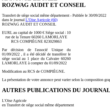
ROZWAG AUDIT ET CONSEIL
Transfert de siège social même département - Publiée le 30/09/2022
dans le journal
L'Oise Agricole (60)
ROZWAG AUDIT ET CONSEIL
EURL au capital de 1000 € Siège social : 10
rue de la Tenure 60260 LAMORLAYE
RCS COMPIÈGNE 823029863
Par décision de l'associé Unique du
01/09/2022 , il a été décidé de transférer le
siège social au 1 place du Calvaire 60260
LAMORLAYE à compter du 01/09/2022
Modification au RCS de COMPIÈGNE.
La présentation de votre annonce peut varier selon la composition gra
AUTRES PUBLICATIONS DU JOURNA
L'Oise Agricole
en Transfert de siège social même département