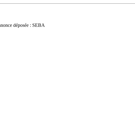
nnonce déposée : SEBA