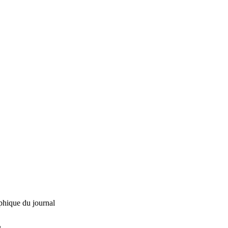
phique du journal
L