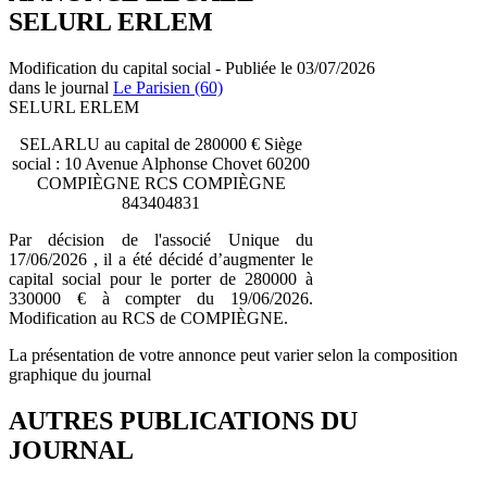
SELURL ERLEM
Modification du capital social - Publiée le 03/07/2026
dans le journal
Le Parisien (60)
SELURL ERLEM
SELARLU au capital de 280000 € Siège
social : 10 Avenue Alphonse Chovet 60200
COMPIÈGNE RCS COMPIÈGNE
843404831
Par décision de l'associé Unique du
17/06/2026 , il a été décidé d’augmenter le
capital social pour le porter de 280000 à
330000 € à compter du 19/06/2026.
Modification au RCS de COMPIÈGNE.
La présentation de votre annonce peut varier selon la composition
graphique du journal
AUTRES PUBLICATIONS DU
JOURNAL