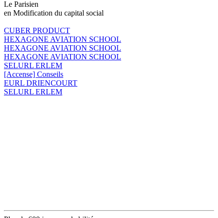
Le Parisien
en Modification du capital social
CUBER PRODUCT
HEXAGONE AVIATION SCHOOL
HEXAGONE AVIATION SCHOOL
HEXAGONE AVIATION SCHOOL
SELURL ERLEM
[Accense] Conseils
EURL DRIENCOURT
SELURL ERLEM