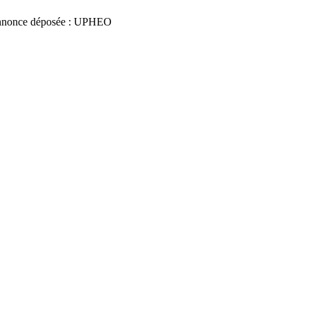
nnonce déposée : UPHEO