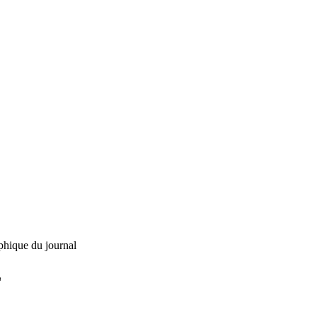
phique du journal
L