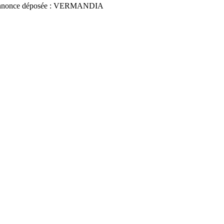
nnonce déposée : VERMANDIA