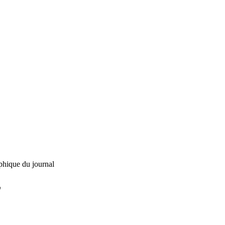
phique du journal
L