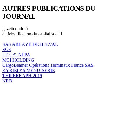
AUTRES PUBLICATIONS DU
JOURNAL
gazettenpdc.fr
en Modification du capital social
SAS ABBAYE DE BELVAL
SGS
LE CATALPA
MGI HOLDING
CargoBeamer Opérations Terminaux France SAS
KYRIELYS MENUISERIE
THIPERRAPH 2019
NRB