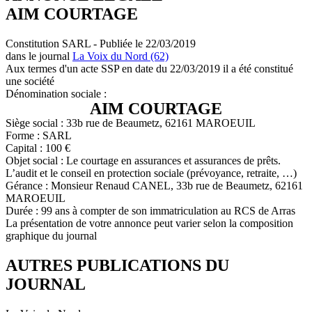
AIM COURTAGE
Constitution SARL - Publiée le 22/03/2019
dans le journal
La Voix du Nord (62)
Aux termes d'un acte SSP en date du 22/03/2019 il a été constitué
une société
Dénomination sociale :
AIM COURTAGE
Siège social : 33b rue de Beaumetz, 62161 MAROEUIL
Forme : SARL
Capital : 100 €
Objet social : Le courtage en assurances et assurances de prêts.
L’audit et le conseil en protection sociale (prévoyance, retraite, …)
Gérance : Monsieur Renaud CANEL, 33b rue de Beaumetz, 62161
MAROEUIL
Durée : 99 ans à compter de son immatriculation au RCS de Arras
La présentation de votre annonce peut varier selon la composition
graphique du journal
AUTRES PUBLICATIONS DU
JOURNAL