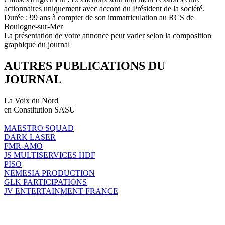
actionnaires uniquement avec accord du Président de la société.
Durée : 99 ans à compter de son immatriculation au RCS de
Boulogne-sur-Mer
La présentation de votre annonce peut varier selon la composition
graphique du journal
AUTRES PUBLICATIONS DU
JOURNAL
La Voix du Nord
en Constitution SASU
MAESTRO SQUAD
DARK LASER
FMR-AMO
JS MULTISERVICES HDF
PISO
NEMESIA PRODUCTION
GLK PARTICIPATIONS
JV ENTERTAINMENT FRANCE