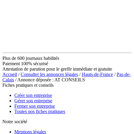
Plus de 600 journaux habilités
Paiement 100% sécurisé
Attestation de parution pour le greffe immédiate et gratuite
Accueil
/
Consulter les annonces légales
/
Hauts-de-France
/
Pas-de-
Calais
/ Annonce déposée : AT CONSEILS
Fiches pratiques et conseils
Créer son entreprise
Gérer son entreprise
Fermer son entreprise
Toutes nos fiches pratiques
Notre société
Mentions légales