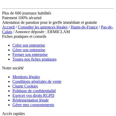
Plus de 600 journaux habilités
Paiement 100% sécurisé
Attestation de parution pour le greffe immédiate et gratuite
Accueil
/
Consulter les annonces légales
/
Hauts-de-France
/
Pas-de-
Calais
/ Annonce déposée : ERMICLAM
Fiches pratiques et conseils
Créer son entreprise
Gérer son entreprise
Fermer son entreprise
Toutes nos fiches pratiques
Notre société
Mentions légales
Conditions générales de vente
Charte Cookies
Politique de confidentialité
Exercer vos droits RGPD
Réglementation légale
Gérer mes consentements
Accès rapides