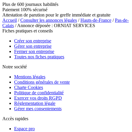
Plus de 600 journaux habilités
Paiement 100% sécurisé
Attestation de parution pour le greffe immédiate et gratuite
Accueil
/
Consulter les annonces légales
/
Hauts-de-France
/
Pas-de-
Calais
/ Annonce déposée : ORNIAT SERVICES
Fiches pratiques et conseils
Créer son entreprise
Gérer son entreprise
Fermer son entreprise
Toutes nos fiches pratiques
Notre société
Mentions légales
Conditions générales de vente
Charte Cookies
Politique de confidentialité
Exercer vos droits RGPD
Réglementation légale
Gérer mes consentements
Accès rapides
Espace pro