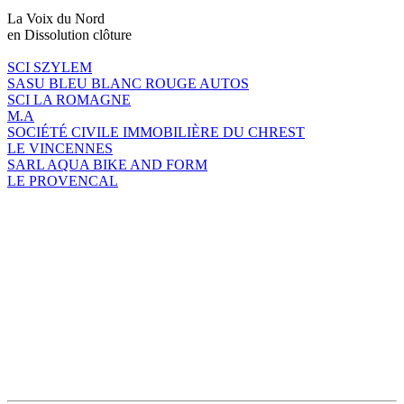
La Voix du Nord
en Dissolution clôture
SCI SZYLEM
SASU BLEU BLANC ROUGE AUTOS
SCI LA ROMAGNE
M.A
SOCIÉTÉ CIVILE IMMOBILIÈRE DU CHREST
LE VINCENNES
SARL AQUA BIKE AND FORM
LE PROVENCAL