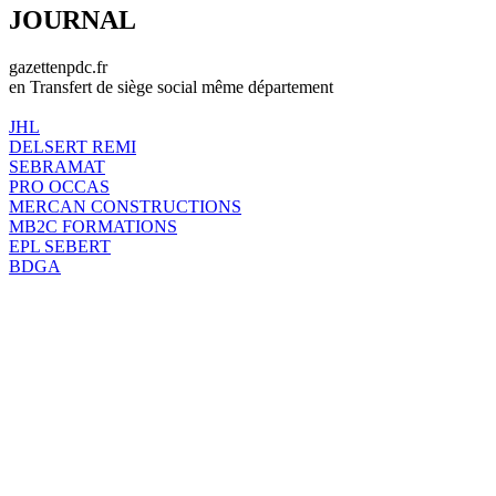
JOURNAL
gazettenpdc.fr
en Transfert de siège social même département
JHL
DELSERT REMI
SEBRAMAT
PRO OCCAS
MERCAN CONSTRUCTIONS
MB2C FORMATIONS
EPL SEBERT
BDGA