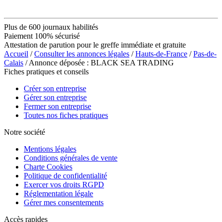
Plus de 600 journaux habilités
Paiement 100% sécurisé
Attestation de parution pour le greffe immédiate et gratuite
Accueil
/
Consulter les annonces légales
/
Hauts-de-France
/
Pas-de-
Calais
/ Annonce déposée : BLACK SEA TRADING
Fiches pratiques et conseils
Créer son entreprise
Gérer son entreprise
Fermer son entreprise
Toutes nos fiches pratiques
Notre société
Mentions légales
Conditions générales de vente
Charte Cookies
Politique de confidentialité
Exercer vos droits RGPD
Réglementation légale
Gérer mes consentements
Accès rapides