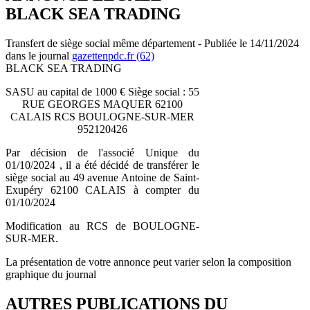
BLACK SEA TRADING
Transfert de siège social même département - Publiée le 14/11/2024
dans le journal
gazettenpdc.fr (62)
BLACK SEA TRADING
SASU au capital de 1000 € Siège social : 55
RUE GEORGES MAQUER 62100
CALAIS RCS BOULOGNE-SUR-MER
952120426
Par décision de l'associé Unique du
01/10/2024 , il a été décidé de transférer le
siège social au 49 avenue Antoine de Saint-
Exupéry 62100 CALAIS à compter du
01/10/2024
Modification au RCS de BOULOGNE-
SUR-MER.
La présentation de votre annonce peut varier selon la composition
graphique du journal
AUTRES PUBLICATIONS DU