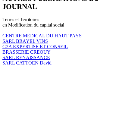
JOURNAL
Terres et Territoires
en Modification du capital social
CENTRE MEDICAL DU HAUT PAYS
SARL BRAYEL VINS
G2A EXPERTISE ET CONSEIL
BRASSERIE CREQUY
SARL RENAISSANCE
SARL CATTOEN David