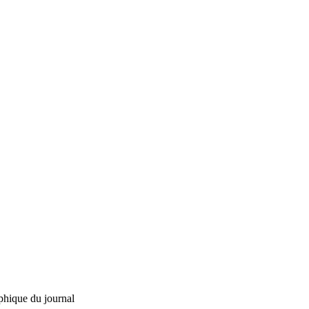
phique du journal