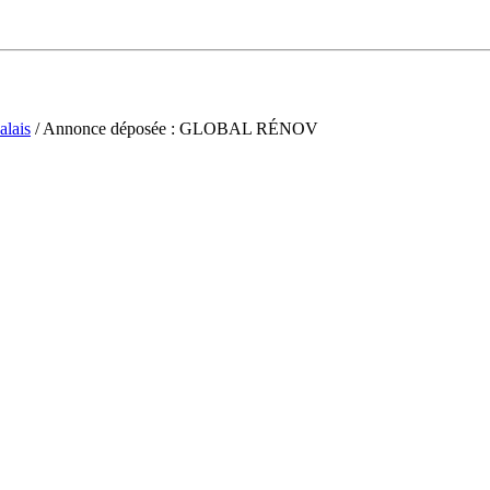
alais
/ Annonce déposée : GLOBAL RÉNOV