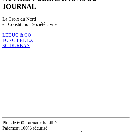
JOURNAL
La Croix du Nord
en Constitution Société civile
LEDUC & CO.
FONCIERE LZ
SC DURBAN
Plus de 600 journaux habilités
Paiement 100% sécurisé