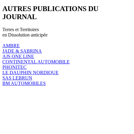
AUTRES PUBLICATIONS DU
JOURNAL
Terres et Territoires
en Dissolution anticipée
AMBRE
JADE & SABRINA
AJS ONE LINE
CONTINENTAL AUTOMOBILE
PHONITEC
LE DAUPHIN NORDIQUE
SAS LEBRUN
BM AUTOMOBILES