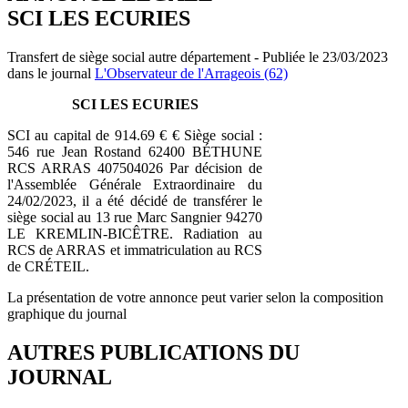
SCI LES ECURIES
Transfert de siège social autre département - Publiée le 23/03/2023
dans le journal
L'Observateur de l'Arrageois (62)
SCI LES ECURIES
SCI au capital de 914.69 € € Siège social :
546 rue Jean Rostand 62400 BÉTHUNE
RCS ARRAS 407504026 Par décision de
l'Assemblée Générale Extraordinaire du
24/02/2023, il a été décidé de transférer le
siège social au 13 rue Marc Sangnier 94270
LE KREMLIN-BICÊTRE. Radiation au
RCS de ARRAS et immatriculation au RCS
de CRÉTEIL.
La présentation de votre annonce peut varier selon la composition
graphique du journal
AUTRES PUBLICATIONS DU
JOURNAL