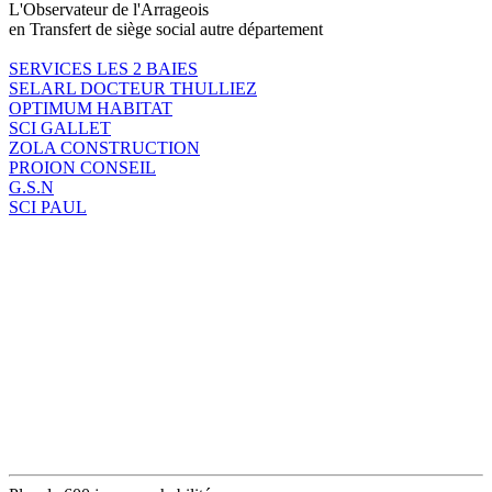
L'Observateur de l'Arrageois
en Transfert de siège social autre département
SERVICES LES 2 BAIES
SELARL DOCTEUR THULLIEZ
OPTIMUM HABITAT
SCI GALLET
ZOLA CONSTRUCTION
PROION CONSEIL
G.S.N
SCI PAUL