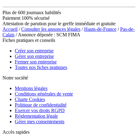
Plus de 600 journaux habilités
Paiement 100% sécurisé
Attestation de parution pour le greffe immédiate et gratuite
Accueil
/
Consulter les annonces légales
/
Hauts-de-France
/
Pas-de-
Calais
/ Annonce déposée : SCM FIMA
Fiches pratiques et conseils
Créer son entreprise
Gérer son entreprise
Fermer son entreprise
Toutes nos fiches pratiques
Notre société
Mentions légales
Conditions générales de vente
Charte Cookies
Politique de confidentialité
Exercer vos droits RGPD
Réglementation légale
Gérer mes consentements
Accès rapides