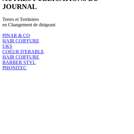
JOURNAL
Terres et Territoires
en Changement de dirigeant
PINAR & CO
HAIR COIFFURE
UKS
COEUR D'ERABLE
HAIR COIFFURE
BARBER STYL
PHONITEC