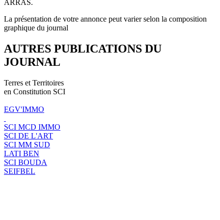
ARRAS.
La présentation de votre annonce peut varier selon la composition
graphique du journal
AUTRES PUBLICATIONS DU
JOURNAL
Terres et Territoires
en Constitution SCI
EGV'IMMO
SCI MCD IMMO
SCI DE L'ART
SCI MM SUD
LATI BEN
SCI BOUDA
SEIFBEL