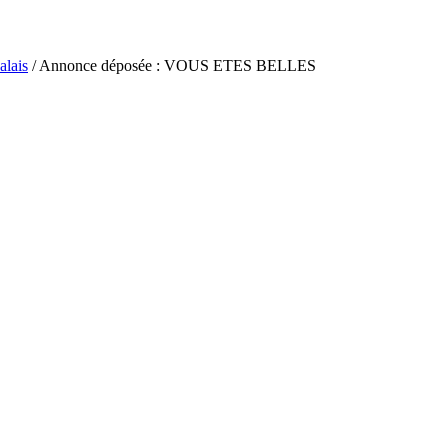
alais
/ Annonce déposée : VOUS ETES BELLES