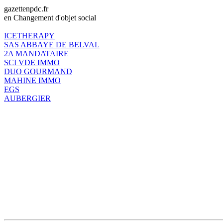
gazettenpdc.fr
en Changement d'objet social
ICETHERAPY
SAS ABBAYE DE BELVAL
2A MANDATAIRE
SCI VDE IMMO
DUO GOURMAND
MAHINE IMMO
EGS
AUBERGIER