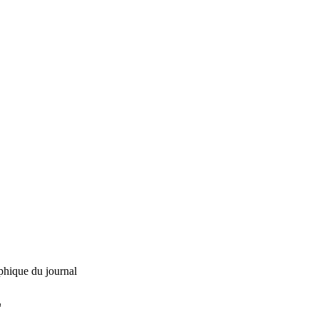
phique du journal
L