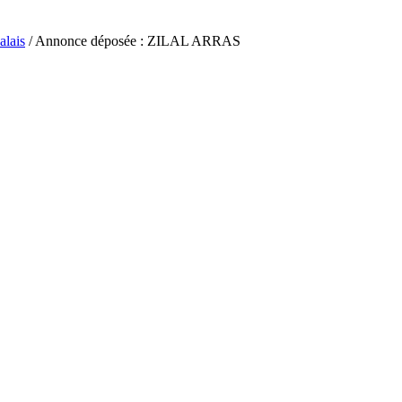
alais
/ Annonce déposée : ZILAL ARRAS