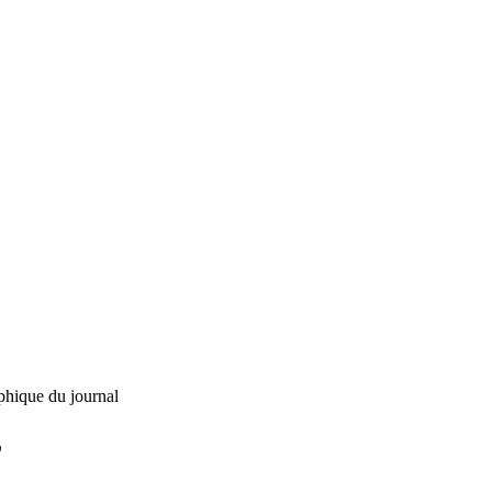
phique du journal
L