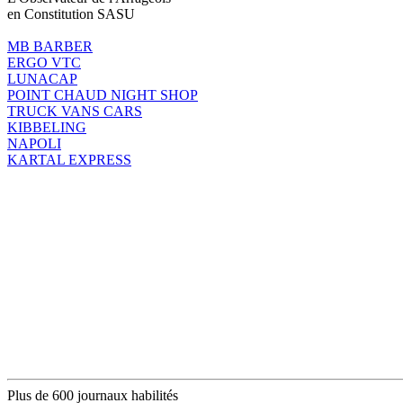
en Constitution SASU
MB BARBER
ERGO VTC
LUNACAP
POINT CHAUD NIGHT SHOP
TRUCK VANS CARS
KIBBELING
NAPOLI
KARTAL EXPRESS
Plus de 600 journaux habilités