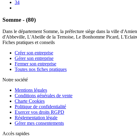
34
Somme - (80)
Dans le département Somme, la préfecture siège dans la ville d'Amiens.
d'Abbeville, L'Abeille de la Ternoise, Le Bonhomme Picard, L'Eclaireur
Fiches pratiques et conseils
Créer son entreprise
Gérer son entreprise
Fermer son entreprise
Toutes nos fiches pratiques
Notre société
Mentions légales
Conditions générales de vente
Charte Cookies
Politique de confidentialité
Exercer vos droits RGPD
Réglementation légale
Gérer mes consentements
Accès rapides