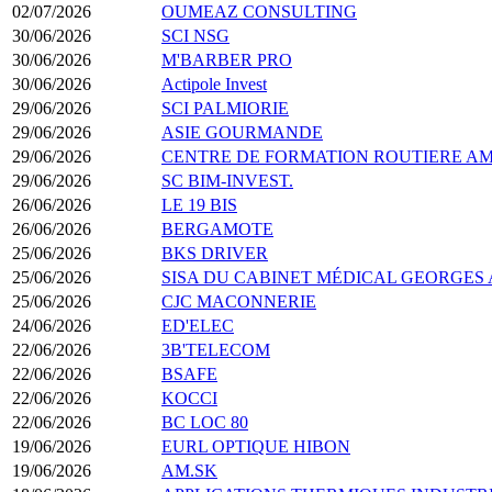
02/07/2026
OUMEAZ CONSULTING
30/06/2026
SCI NSG
30/06/2026
M'BARBER PRO
30/06/2026
Actipole Invest
29/06/2026
SCI PALMIORIE
29/06/2026
ASIE GOURMANDE
29/06/2026
CENTRE DE FORMATION ROUTIERE AM
29/06/2026
SC BIM-INVEST.
26/06/2026
LE 19 BIS
26/06/2026
BERGAMOTE
25/06/2026
BKS DRIVER
25/06/2026
SISA DU CABINET MÉDICAL GEORGES
25/06/2026
CJC MACONNERIE
24/06/2026
ED'ELEC
22/06/2026
3B'TELECOM
22/06/2026
BSAFE
22/06/2026
KOCCI
22/06/2026
BC LOC 80
19/06/2026
EURL OPTIQUE HIBON
19/06/2026
AM.SK