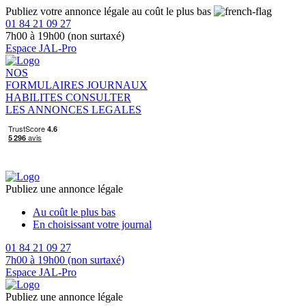
Publiez votre annonce légale au coût le plus bas
01 84 21 09 27
7h00 à 19h00 (non surtaxé)
Espace JAL-Pro
NOS
FORMULAIRES
JOURNAUX
HABILITES
CONSULTER
LES ANNONCES LEGALES
Publiez une annonce légale
Au coût le plus bas
En choisissant votre journal
01 84 21 09 27
7h00 à 19h00 (non surtaxé)
Espace JAL-Pro
Publiez une annonce légale