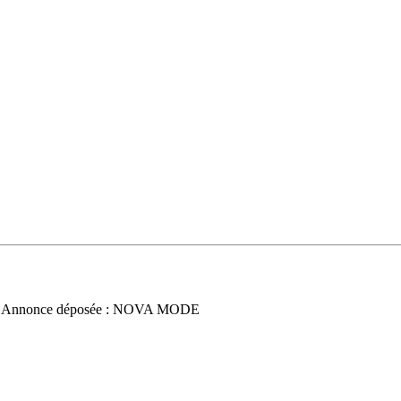
 Annonce déposée : NOVA MODE