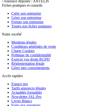
/ Annonce déposée : ANTELIS
Fiches pratiques et conseils
Créer son entreprise
Gérer son entreprise
Fermer son entreprise
Toutes nos fiches pratiques
Notre société
Mentions légales
Conditions générales de vente
Charte Cookies
Politique de confidentialité
Exercer vos droits RGPD
Réglementation légale
Gérer mes consentements
Accès rapides
Espace pro
Tarifs annonces légales
Actualités formalités
Newsletter JAL-Pro
Livres Blancs
Foire aux questions