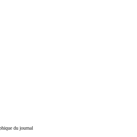
phique du journal