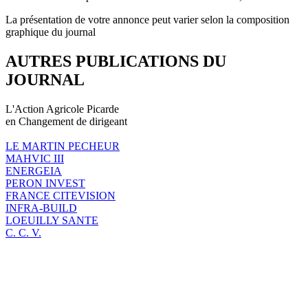
La présentation de votre annonce peut varier selon la composition
graphique du journal
AUTRES PUBLICATIONS DU
JOURNAL
L'Action Agricole Picarde
en Changement de dirigeant
LE MARTIN PECHEUR
MAHVIC III
ENERGEIA
PERON INVEST
FRANCE CITEVISION
INFRA-BUILD
LOEUILLY SANTE
C. C. V.