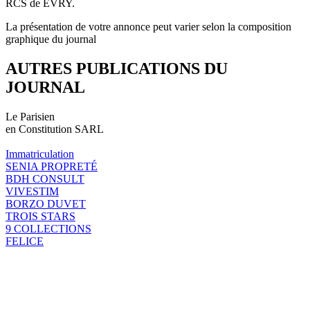
RCS de EVRY.
La présentation de votre annonce peut varier selon la composition
graphique du journal
AUTRES PUBLICATIONS DU
JOURNAL
Le Parisien
en Constitution SARL
Immatriculation
SENIA PROPRETÉ
BDH CONSULT
VIVESTIM
BORZO DUVET
TROIS STARS
9 COLLECTIONS
FELICE