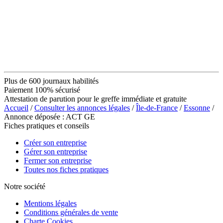
Plus de 600 journaux habilités
Paiement 100% sécurisé
Attestation de parution pour le greffe immédiate et gratuite
Accueil
/
Consulter les annonces légales
/
Île-de-France
/
Essonne
/
Annonce déposée : ACT GE
Fiches pratiques et conseils
Créer son entreprise
Gérer son entreprise
Fermer son entreprise
Toutes nos fiches pratiques
Notre société
Mentions légales
Conditions générales de vente
Charte Cookies