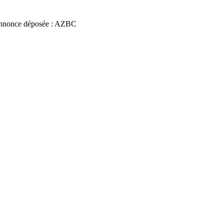
nnonce déposée : AZBC