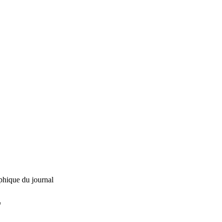
phique du journal
L